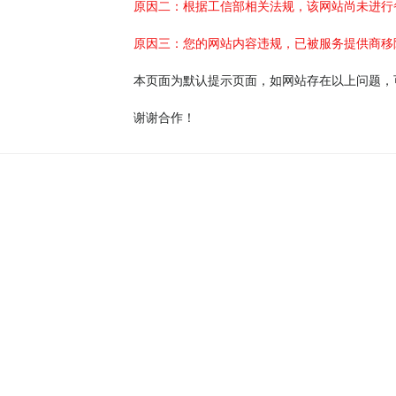
原因二：根据工信部相关法规，该网站尚未进行
原因三：您的网站内容违规，已被服务提供商移
本页面为默认提示页面，如网站存在以上问题，
谢谢合作！