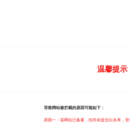
温馨提示
导致网站被拦截的原因可能如下：
原因一：该网站已备案，但尚未提交白名单，登